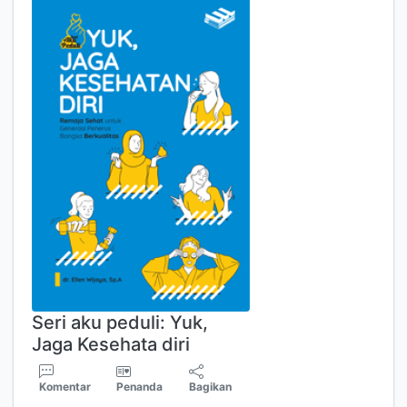
Seri aku peduli: Yuk,
Jaga Kesehata diri
Komentar
Penanda
Bagikan