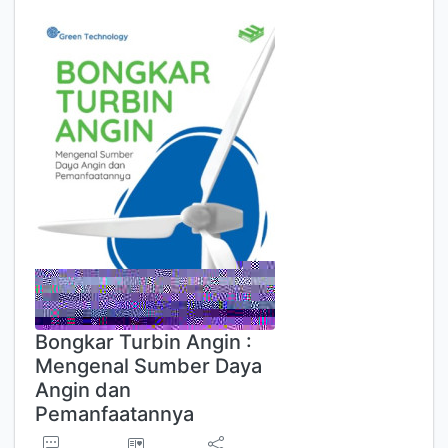
Bongkar Turbin Angin :
Mengenal Sumber Daya
Angin dan
Pemanfaatannya