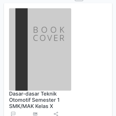
Dasar-dasar Teknik
Otomotif Semester 1
SMK/MAK Kelas X