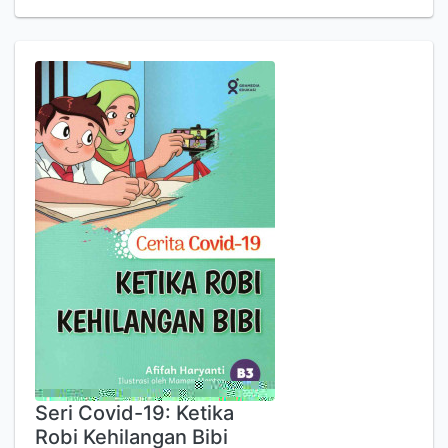
Seri Covid-19: Ketika
Robi Kehilangan Bibi