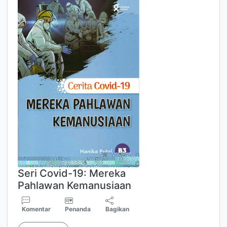
Seri Covid-19: Mereka
Pahlawan Kemanusiaan
Komentar
Penanda
Bagikan