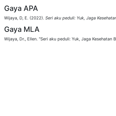
Gaya APA
Wijaya, D, E.
(2022).
Seri aku peduli: Yuk, Jaga Kesehat
Gaya MLA
Wijaya, Dr., Ellen.
"Seri aku peduli: Yuk, Jaga Kesehatan 