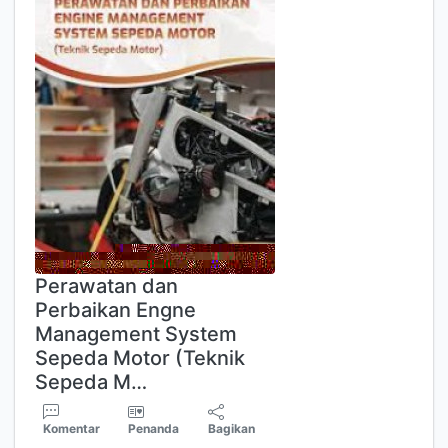
Perawatan dan
Perbaikan Engne
Management System
Sepeda Motor (Teknik
Sepeda M…
Komentar
Penanda
Bagikan