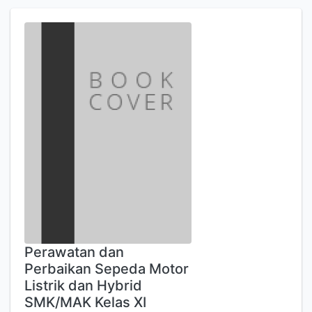
Perawatan dan
Perbaikan Sepeda Motor
Listrik dan Hybrid
SMK/MAK Kelas XI