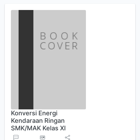
Konversi Energi
Kendaraan Ringan
SMK/MAK Kelas XI