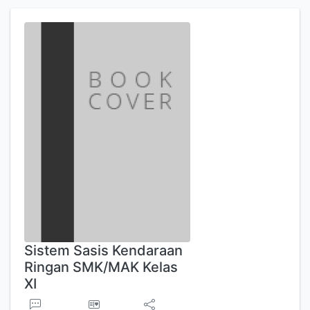
Sistem Sasis Kendaraan
Ringan SMK/MAK Kelas
XI