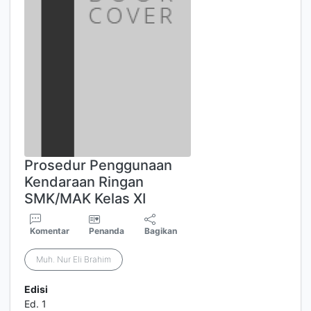
Prosedur Penggunaan
Kendaraan Ringan
SMK/MAK Kelas XI
Komentar
Penanda
Bagikan
Muh. Nur Eli Brahim
Edisi
Ed. 1