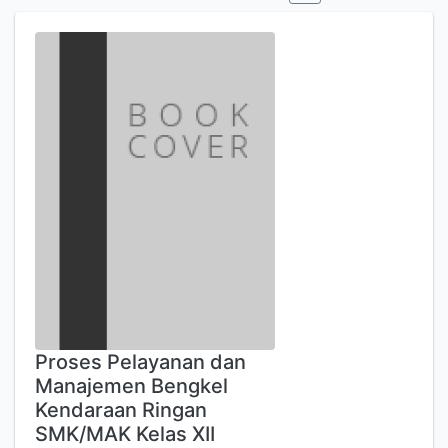
Proses Pelayanan dan
Manajemen Bengkel
Kendaraan Ringan
SMK/MAK Kelas XII