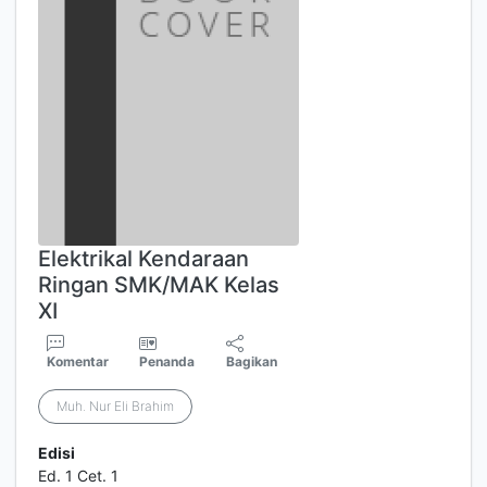
Elektrikal Kendaraan
Ringan SMK/MAK Kelas
XI
Komentar
Penanda
Bagikan
Muh. Nur Eli Brahim
Edisi
Ed. 1 Cet. 1