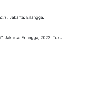
diri
.
Jakarta:
Erlangga.
".
Jakarta:
Erlangga,
2022.
Text.