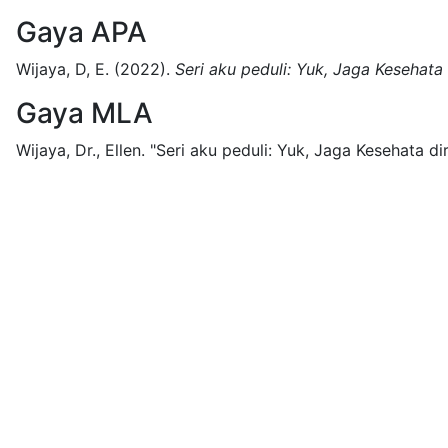
Gaya APA
Wijaya, D, E.
(2022).
Seri aku peduli: Yuk, Jaga Kesehata 
Gaya MLA
Wijaya, Dr., Ellen.
"Seri aku peduli: Yuk, Jaga Kesehata diri