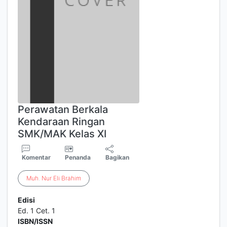
Perawatan Berkala
Kendaraan Ringan
SMK/MAK Kelas XI
Komentar
Penanda
Bagikan
Muh
.
Nur
Eli
Brahim
Edisi
Ed. 1 Cet. 1
ISBN/ISSN