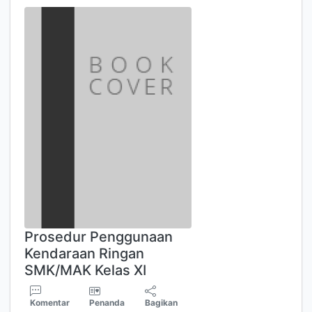
Prosedur Penggunaan
Kendaraan Ringan
SMK/MAK Kelas XI
Komentar
Penanda
Bagikan