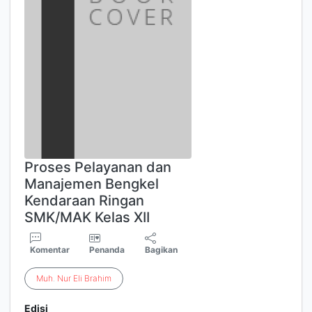
Proses Pelayanan dan
Manajemen Bengkel
Kendaraan Ringan
SMK/MAK Kelas XII
Komentar
Penanda
Bagikan
Muh
.
Nur
Eli
Brahim
Edisi