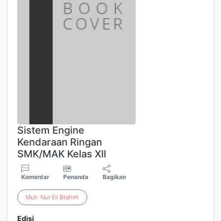
Sistem Engine
Kendaraan Ringan
SMK/MAK Kelas XII
Komentar
Penanda
Bagikan
Muh
.
Nur
Eli
Brahim
Edisi