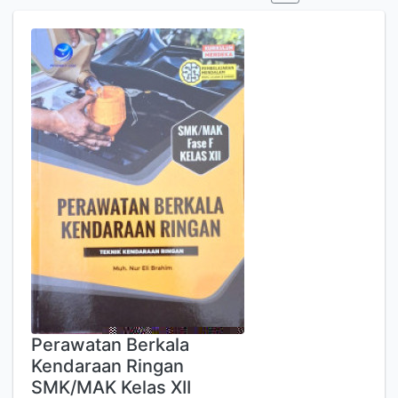
Perawatan Berkala
Kendaraan Ringan
SMK/MAK Kelas XII