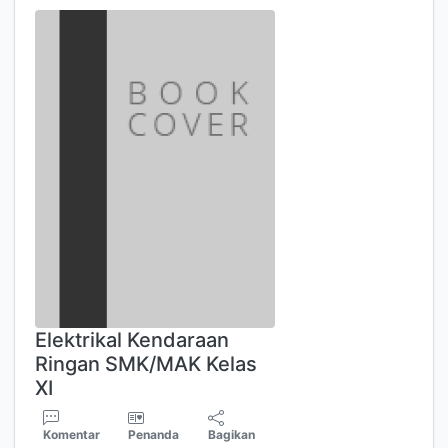
Elektrikal Kendaraan
Ringan SMK/MAK Kelas
XI
Komentar
Penanda
Bagikan