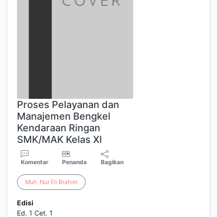
Proses Pelayanan dan
Manajemen Bengkel
Kendaraan Ringan
SMK/MAK Kelas XI
Komentar
Penanda
Bagikan
Muh
.
Nur
Eli
Brahim
Edisi
Ed. 1 Cet. 1