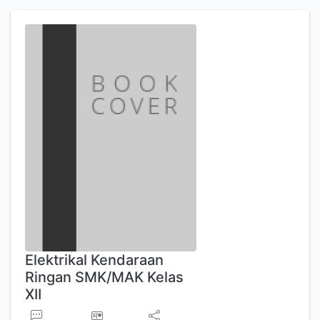
Elektrikal Kendaraan
Ringan SMK/MAK Kelas
XII