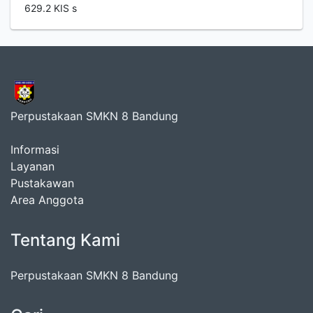
629.2 KIS s
Perpustakaan SMKN 8 Bandung
Informasi
Layanan
Pustakawan
Area Anggota
Tentang Kami
Perpustakaan SMKN 8 Bandung