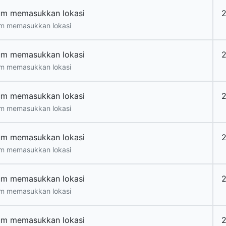
um memasukkan lokasi
m memasukkan lokasi
um memasukkan lokasi
2
m memasukkan lokasi
um memasukkan lokasi
m memasukkan lokasi
um memasukkan lokasi
m memasukkan lokasi
um memasukkan lokasi
m memasukkan lokasi
um memasukkan lokasi