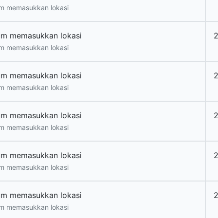
m memasukkan lokasi
um memasukkan lokasi
m memasukkan lokasi
um memasukkan lokasi
m memasukkan lokasi
um memasukkan lokasi
2
m memasukkan lokasi
um memasukkan lokasi
m memasukkan lokasi
um memasukkan lokasi
m memasukkan lokasi