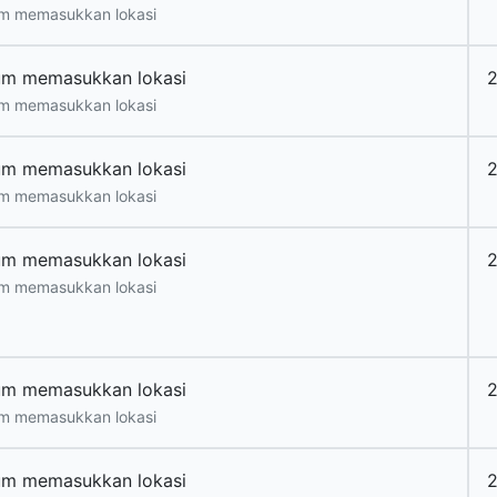
m memasukkan lokasi
um memasukkan lokasi
m memasukkan lokasi
um memasukkan lokasi
m memasukkan lokasi
um memasukkan lokasi
m memasukkan lokasi
um memasukkan lokasi
m memasukkan lokasi
um memasukkan lokasi