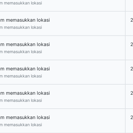
m memasukkan lokasi
um memasukkan lokasi
2
m memasukkan lokasi
um memasukkan lokasi
m memasukkan lokasi
um memasukkan lokasi
m memasukkan lokasi
um memasukkan lokasi
m memasukkan lokasi
um memasukkan lokasi
m memasukkan lokasi