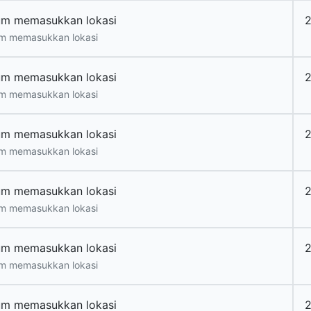
um memasukkan lokasi
m memasukkan lokasi
um memasukkan lokasi
m memasukkan lokasi
um memasukkan lokasi
m memasukkan lokasi
um memasukkan lokasi
m memasukkan lokasi
um memasukkan lokasi
m memasukkan lokasi
um memasukkan lokasi
2