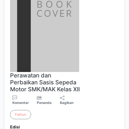
Perawatan dan
Perbaikan Sasis Sepeda
Motor SMK/MAK Kelas XII
Komentar
Penanda
Bagikan
Fathun
Edisi