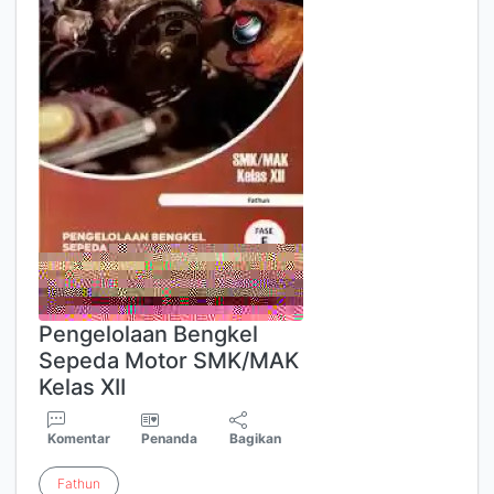
Pengelolaan Bengkel
Sepeda Motor SMK/MAK
Kelas XII
Komentar
Penanda
Bagikan
Fathun