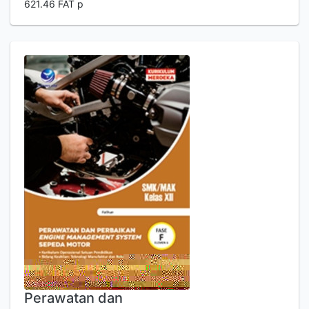
621.46 FAT p
Perawatan dan