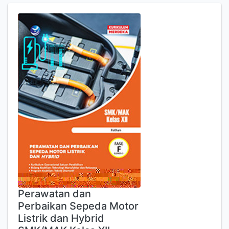
Perawatan dan
Perbaikan Sepeda Motor
Listrik dan Hybrid