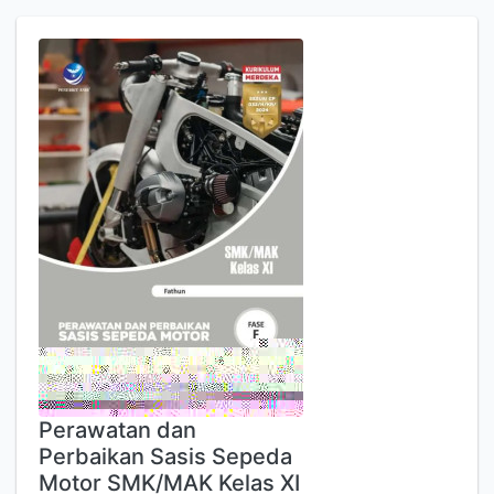
Perawatan dan
Perbaikan Sasis Sepeda
Motor SMK/MAK Kelas XI