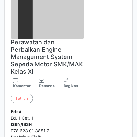
Perawatan dan
Perbaikan Engine
Management System
Sepeda Motor SMK/MAK
Kelas XI
Komentar
Penanda
Bagikan
Fathun
Edisi
Ed. 1 Cet. 1
ISBN/ISSN
978 623 01 3881 2