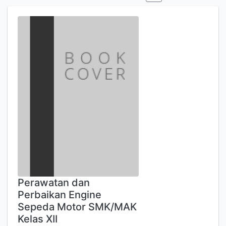
Perawatan dan
Perbaikan Engine
Sepeda Motor SMK/MAK
Kelas XII