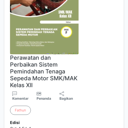
Perawatan dan
Perbaikan Sistem
Pemindahan Tenaga
Sepeda Motor SMK/MAK
Kelas XII
Komentar
Penanda
Bagikan
Fathun
Edisi