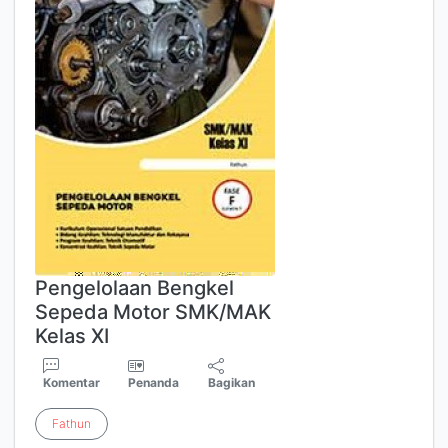
Pengelolaan Bengkel
Sepeda Motor SMK/MAK
Kelas XI
Komentar
Penanda
Bagikan
Fathun