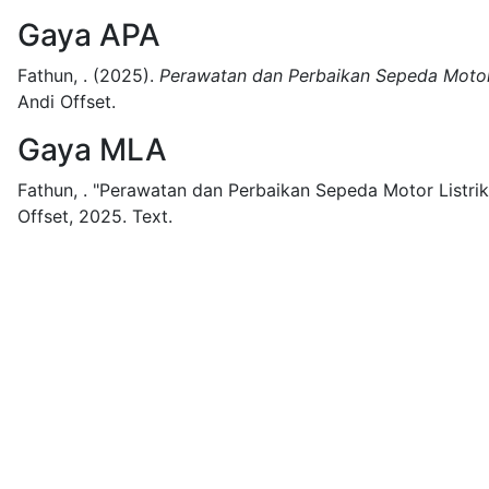
Gaya APA
Fathun, .
(2025).
Perawatan dan Perbaikan Sepeda Motor 
Andi Offset.
Gaya MLA
Fathun, .
"Perawatan dan Perbaikan Sepeda Motor Listrik
Offset,
2025.
Text.