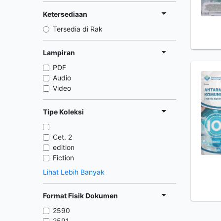
Ketersediaan
Tersedia di Rak
Lampiran
PDF
Audio
Video
Tipe Koleksi
Cet. 2
edition
Fiction
Lihat Lebih Banyak
Format Fisik Dokumen
2590
2591