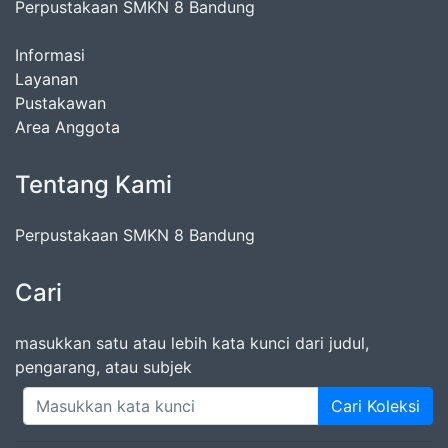
Perpustakaan SMKN 8 Bandung
Informasi
Layanan
Pustakawan
Area Anggota
Tentang Kami
Perpustakaan SMKN 8 Bandung
Cari
masukkan satu atau lebih kata kunci dari judul,
pengarang, atau subjek
Cari Koleksi