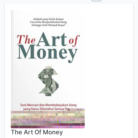
The Art Of Money