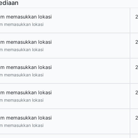
ediaan
um memasukkan lokasi
m memasukkan lokasi
um memasukkan lokasi
m memasukkan lokasi
um memasukkan lokasi
2
m memasukkan lokasi
um memasukkan lokasi
m memasukkan lokasi
um memasukkan lokasi
m memasukkan lokasi