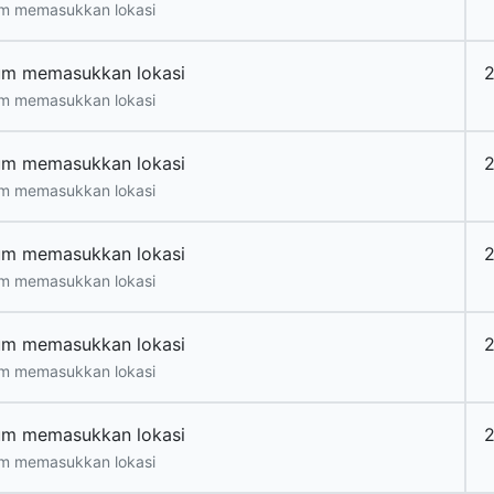
m memasukkan lokasi
um memasukkan lokasi
m memasukkan lokasi
um memasukkan lokasi
m memasukkan lokasi
um memasukkan lokasi
m memasukkan lokasi
um memasukkan lokasi
m memasukkan lokasi
um memasukkan lokasi
2
m memasukkan lokasi