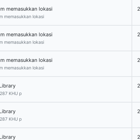
um memasukkan lokasi
m memasukkan lokasi
um memasukkan lokasi
m memasukkan lokasi
um memasukkan lokasi
m memasukkan lokasi
Library
2
.287 KHU p
Library
2
.287 KHU p
Library
2