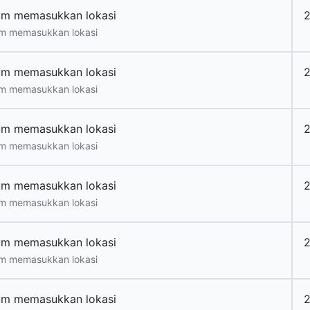
um memasukkan lokasi
2
m memasukkan lokasi
um memasukkan lokasi
m memasukkan lokasi
um memasukkan lokasi
m memasukkan lokasi
um memasukkan lokasi
m memasukkan lokasi
um memasukkan lokasi
m memasukkan lokasi
um memasukkan lokasi