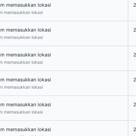
um memasukkan lokasi
m memasukkan lokasi
um memasukkan lokasi
2
m memasukkan lokasi
um memasukkan lokasi
m memasukkan lokasi
um memasukkan lokasi
m memasukkan lokasi
um memasukkan lokasi
m memasukkan lokasi
um memasukkan lokasi