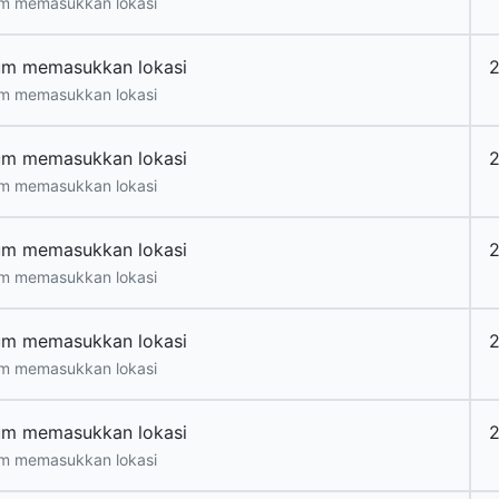
m memasukkan lokasi
um memasukkan lokasi
m memasukkan lokasi
um memasukkan lokasi
m memasukkan lokasi
um memasukkan lokasi
m memasukkan lokasi
um memasukkan lokasi
m memasukkan lokasi
um memasukkan lokasi
m memasukkan lokasi