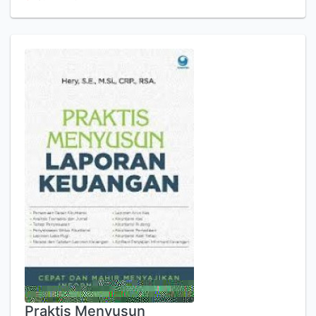
Praktis Menyusun