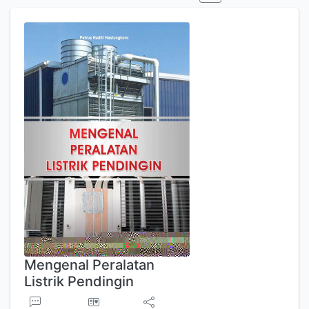
Mengenal Peralatan
Listrik Pendingin