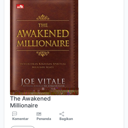
The Awakened
Millionaire
Komentar
Penanda
Bagikan