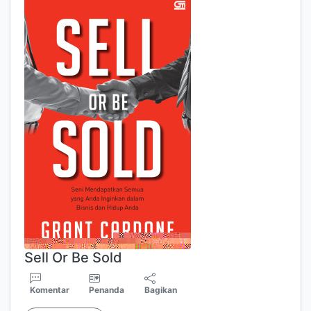
Sell Or Be Sold
Komentar
Penanda
Bagikan