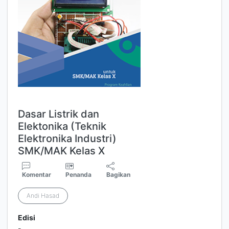
Dasar Listrik dan
Elektonika (Teknik
Elektronika Industri)
SMK/MAK Kelas X
Komentar
Penanda
Bagikan
Andi Hasad
Edisi
-