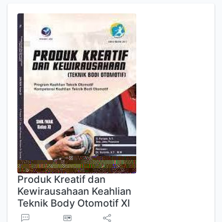
Produk Kreatif dan
Kewirausahaan Keahlian
Teknik Body Otomotif XI