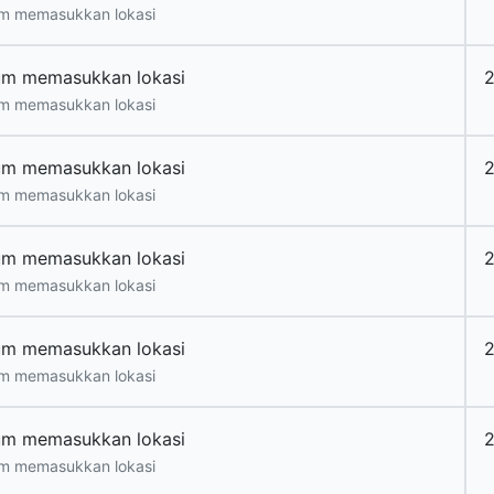
m memasukkan lokasi
um memasukkan lokasi
2
m memasukkan lokasi
um memasukkan lokasi
2
m memasukkan lokasi
um memasukkan lokasi
2
m memasukkan lokasi
um memasukkan lokasi
2
m memasukkan lokasi
um memasukkan lokasi
2
m memasukkan lokasi