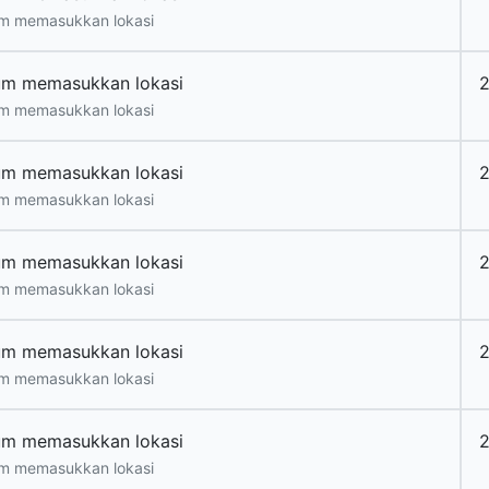
m memasukkan lokasi
um memasukkan lokasi
2
m memasukkan lokasi
um memasukkan lokasi
2
m memasukkan lokasi
um memasukkan lokasi
2
m memasukkan lokasi
um memasukkan lokasi
2
m memasukkan lokasi
um memasukkan lokasi
2
m memasukkan lokasi