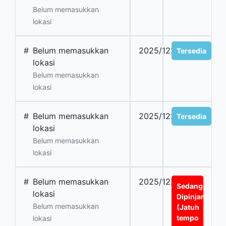
Belum memasukkan
lokasi
#
Belum memasukkan
2025/1225
Tersedia
lokasi
Belum memasukkan
lokasi
#
Belum memasukkan
2025/1226
Tersedia
lokasi
Belum memasukkan
lokasi
#
Belum memasukkan
2025/1227
Sedang
lokasi
Dipinjam
Belum memasukkan
(Jatuh
tempo
lokasi