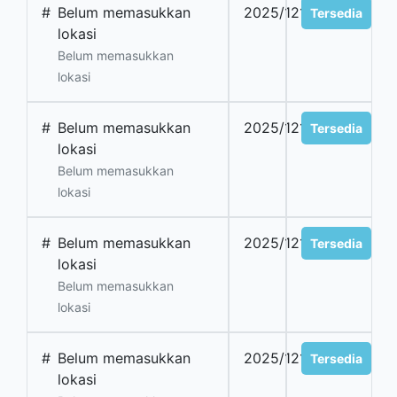
#
Belum memasukkan
2025/1214
Tersedia
lokasi
Belum memasukkan
lokasi
#
Belum memasukkan
2025/1215
Tersedia
lokasi
Belum memasukkan
lokasi
#
Belum memasukkan
2025/1216
Tersedia
lokasi
Belum memasukkan
lokasi
#
Belum memasukkan
2025/1217
Tersedia
lokasi