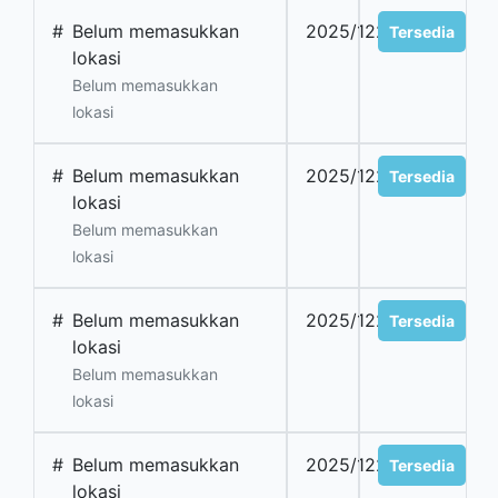
#
Belum memasukkan
2025/1221
Tersedia
lokasi
Belum memasukkan
lokasi
#
Belum memasukkan
2025/1222
Tersedia
lokasi
Belum memasukkan
lokasi
#
Belum memasukkan
2025/1223
Tersedia
lokasi
Belum memasukkan
lokasi
#
Belum memasukkan
2025/1224
Tersedia
lokasi