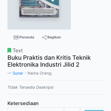
Penanda
Bagikan
Text
Buku Praktis dan Kritis Teknik
Elektronika Industri Jilid 2
Sunar
- Nama Orang;
Tidak Tersedia Deskripsi
Ketersediaan