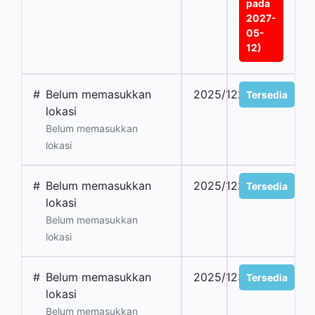
pada
2027-
05-
12)
#
Belum memasukkan
2025/1228
Tersedia
lokasi
Belum memasukkan
lokasi
#
Belum memasukkan
2025/1229
Tersedia
lokasi
Belum memasukkan
lokasi
#
Belum memasukkan
2025/1230
Tersedia
lokasi
Belum memasukkan