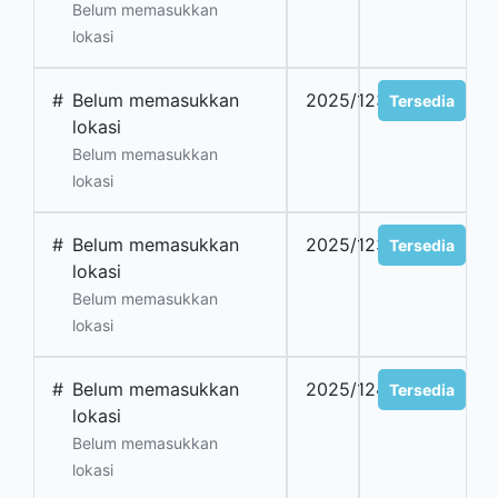
Belum memasukkan
lokasi
#
Belum memasukkan
2025/1238
Tersedia
lokasi
Belum memasukkan
lokasi
#
Belum memasukkan
2025/1239
Tersedia
lokasi
Belum memasukkan
lokasi
#
Belum memasukkan
2025/1240
Tersedia
lokasi
Belum memasukkan
lokasi