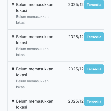
#
Belum memasukkan
2025/1234
Tersedia
lokasi
Belum memasukkan
lokasi
#
Belum memasukkan
2025/1235
Tersedia
lokasi
Belum memasukkan
lokasi
#
Belum memasukkan
2025/1236
Tersedia
lokasi
Belum memasukkan
lokasi
#
Belum memasukkan
2025/1237
Tersedia
lokasi