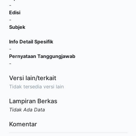
-
Edisi
-
Subjek
Info Detail Spesifik
-
Pernyataan Tanggungjawab
-
Versi lain/terkait
Tidak tersedia versi lain
Lampiran Berkas
Tidak Ada Data
Komentar