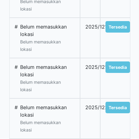
Belum memasukkan
lokasi
#
Belum memasukkan
2025/1218
Tersedia
lokasi
Belum memasukkan
lokasi
#
Belum memasukkan
2025/1219
Tersedia
lokasi
Belum memasukkan
lokasi
#
Belum memasukkan
2025/1220
Tersedia
lokasi
Belum memasukkan
lokasi