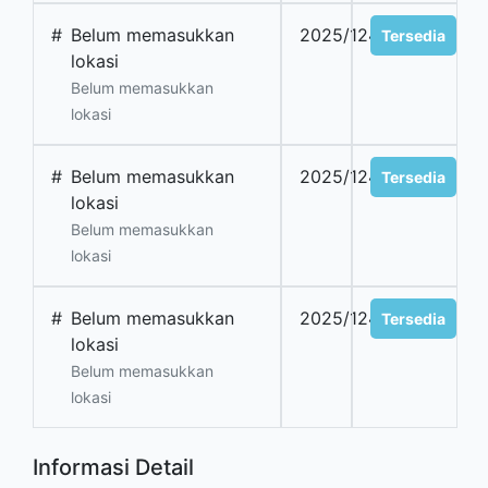
#
Belum memasukkan
2025/1241
Tersedia
lokasi
Belum memasukkan
lokasi
#
Belum memasukkan
2025/1242
Tersedia
lokasi
Belum memasukkan
lokasi
#
Belum memasukkan
2025/1243
Tersedia
lokasi
Belum memasukkan
lokasi
Informasi Detail