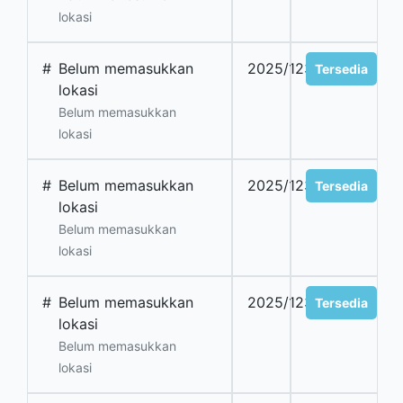
lokasi
#
Belum memasukkan
2025/1231
Tersedia
lokasi
Belum memasukkan
lokasi
#
Belum memasukkan
2025/1232
Tersedia
lokasi
Belum memasukkan
lokasi
#
Belum memasukkan
2025/1233
Tersedia
lokasi
Belum memasukkan
lokasi