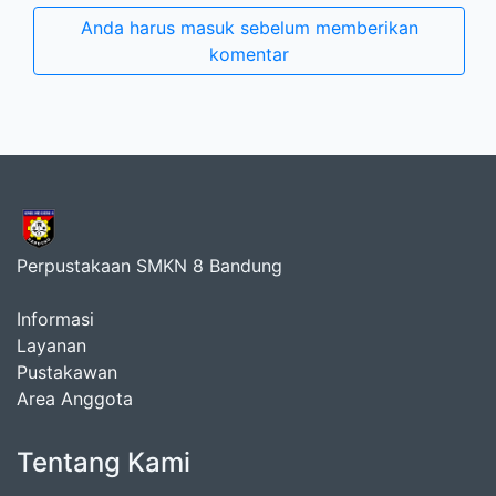
Anda harus masuk sebelum memberikan
komentar
Perpustakaan SMKN 8 Bandung
Informasi
Layanan
Pustakawan
Area Anggota
Tentang Kami