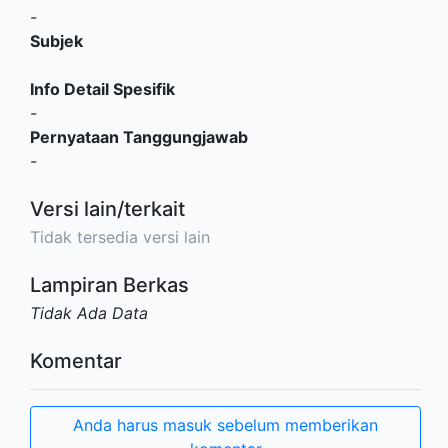
-
Subjek
Info Detail Spesifik
-
Pernyataan Tanggungjawab
-
Versi lain/terkait
Tidak tersedia versi lain
Lampiran Berkas
Tidak Ada Data
Komentar
Anda harus masuk sebelum memberikan