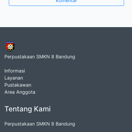
komentar
Perpustakaan SMKN 8 Bandung
Informasi
Layanan
Pustakawan
Area Anggota
Tentang Kami
Perpustakaan SMKN 8 Bandung