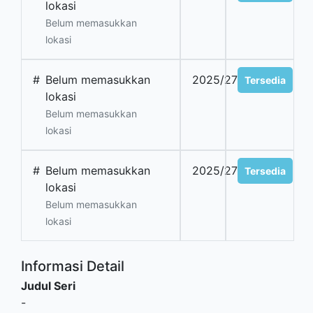
lokasi
Belum memasukkan
lokasi
#
Belum memasukkan
2025/2789
Tersedia
lokasi
Belum memasukkan
lokasi
#
Belum memasukkan
2025/2790
Tersedia
lokasi
Belum memasukkan
lokasi
Informasi Detail
Judul Seri
-