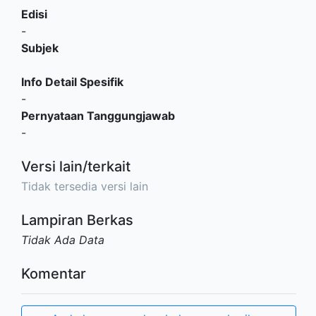
Edisi
-
Subjek
Info Detail Spesifik
-
Pernyataan Tanggungjawab
-
Versi lain/terkait
Tidak tersedia versi lain
Lampiran Berkas
Tidak Ada Data
Komentar