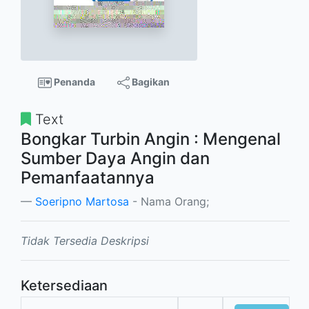
Penanda
Bagikan
Text
Bongkar Turbin Angin : Mengenal
Sumber Daya Angin dan
Pemanfaatannya
Soeripno Martosa
- Nama Orang;
Tidak Tersedia Deskripsi
Ketersediaan