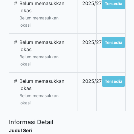
#
Belum memasukkan
2025/2744
Tersedia
lokasi
Belum memasukkan
lokasi
#
Belum memasukkan
2025/2745
Tersedia
lokasi
Belum memasukkan
lokasi
#
Belum memasukkan
2025/2746
Tersedia
lokasi
Belum memasukkan
lokasi
Informasi Detail
Judul Seri