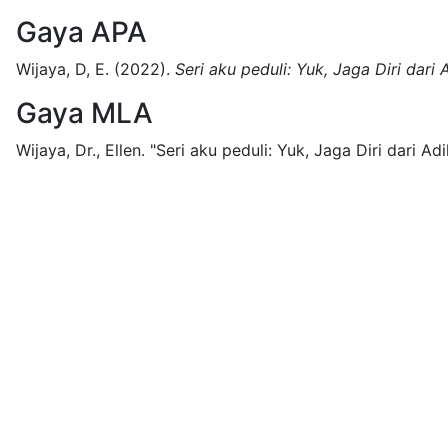
Gaya APA
Wijaya, D, E.
(2022).
Seri aku peduli: Yuk, Jaga Diri dari 
Gaya MLA
Wijaya, Dr., Ellen.
"Seri aku peduli: Yuk, Jaga Diri dari Adik