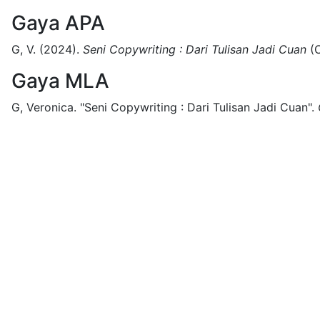
Gaya APA
G, V.
(2024).
Seni Copywriting : Dari Tulisan Jadi Cuan
(
C
Gaya MLA
G, Veronica.
"Seni Copywriting : Dari Tulisan Jadi Cuan".