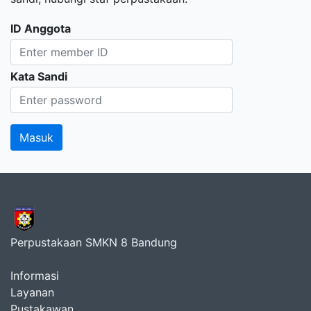
ID Anggota
Kata Sandi
Perpustakaan SMKN 8 Bandung
Informasi
Layanan
Pustakawan