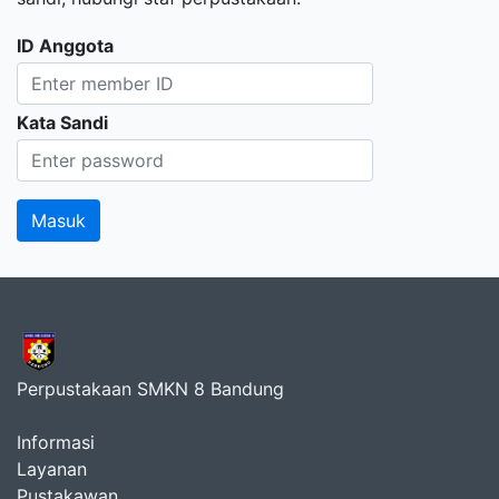
ID Anggota
Kata Sandi
Perpustakaan SMKN 8 Bandung
Informasi
Layanan
Pustakawan