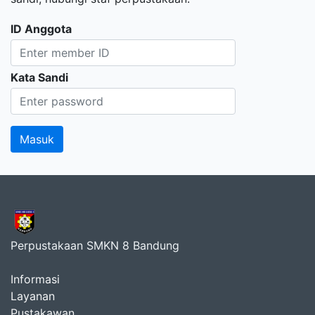
ID Anggota
Kata Sandi
Perpustakaan SMKN 8 Bandung
Informasi
Layanan
Pustakawan