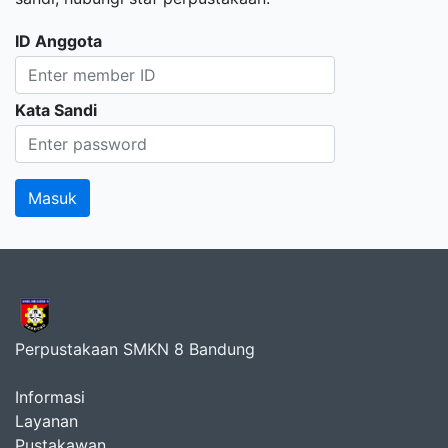
ID Anggota
Kata Sandi
Perpustakaan SMKN 8 Bandung
Informasi
Layanan
Pustakawan